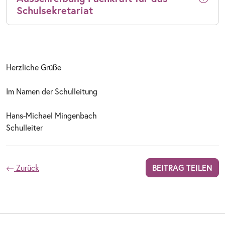
Schulsekretariat
Herzliche Grüße
Im Namen der Schulleitung
Hans-Michael Mingenbach
Schulleiter
Zurück
BEITRAG TEILEN