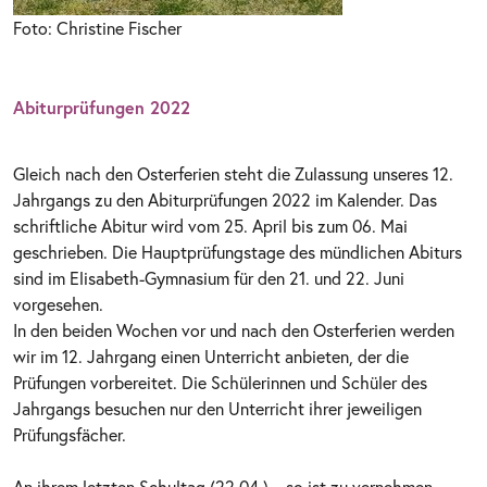
Foto: Christine Fischer
Abiturprüfungen 2022
Gleich nach den Osterferien steht die Zulassung unseres 12.
Jahrgangs zu den Abiturprüfungen 2022 im Kalender. Das
schriftliche Abitur wird vom 25. April bis zum 06. Mai
geschrieben. Die Hauptprüfungstage des mündlichen Abiturs
sind im Elisabeth-Gymnasium für den 21. und 22. Juni
vorgesehen.
In den beiden Wochen vor und nach den Osterferien werden
wir im 12. Jahrgang einen Unterricht anbieten, der die
Prüfungen vorbereitet. Die Schülerinnen und Schüler des
Jahrgangs besuchen nur den Unterricht ihrer jeweiligen
Prüfungsfächer.
An ihrem letzten Schultag (22.04.) – so ist zu vernehmen -