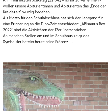
wollen unsere Abiturientinnen und Abiturienten das „Ende der
Kreidezeit“ würdig begehen.
Als Motto für den Schulabschluss hat sich der Jahrgang für
eine Erinnerung an die Dino-Zeit entschieden: „ABIsaurus Rex
2022“ sind die Aktivitäten der 12er überschrieben.
An manchen Stellen am und im Schulhaus zeigt das
Symboltier bereits heute seine Präsenz …