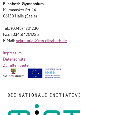
Elisabeth-Gymnasium
Murmansker Str. 14
06130 Halle (Saale)
Tel.: (0345) 1201230
Fax: (0345) 1201235
E-Mail:
sekretariat@ess-elisabeth.de
Impressum
Datenschutz
Zur alten Seite