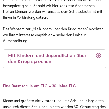
bezugsfertig sein. Sobald wir hier konkrete Absprachen
treffen können, werden wir uns aus dem Schulsekretariat mit
Ihnen in Verbindung setzen.
Das Webseminar „Mit Kindern über den Krieg reden“ möchten
wir Ihrem Interesse empfehlen – siehe den Link zur
Ausschreibung.
Mit Kindern und Jugendlichen über
den Krieg sprechen.
Eine Baumschule am ELG – 30 Jahre ELG
Kleine und größere Aktivitäten rund ums Schulhaus begleiten
uns durch dieses Schuljahr, in dem wir den 30. Geburtstag des