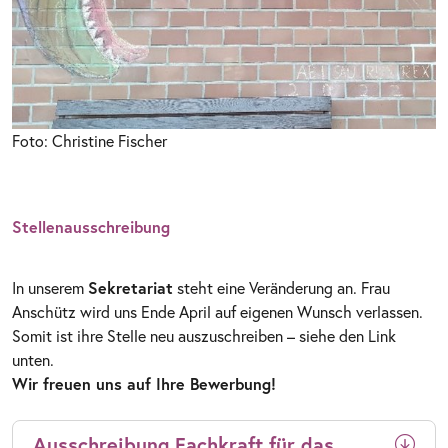
Foto: Christine Fischer
Stellenausschreibung
In unserem
Sekretariat
steht eine Veränderung an. Frau
Anschütz wird uns Ende April auf eigenen Wunsch verlassen.
Somit ist ihre Stelle neu auszuschreiben – siehe den Link
unten.
Wir freuen uns auf Ihre Bewerbung!
Ausschreibung Fachkraft für das