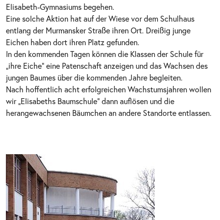
Elisabeth-Gymnasiums begehen.
Eine solche Aktion hat auf der Wiese vor dem Schulhaus
entlang der Murmansker Straße ihren Ort. Dreißig junge
Eichen haben dort ihren Platz gefunden.
In den kommenden Tagen können die Klassen der Schule für
„ihre Eiche“ eine Patenschaft anzeigen und das Wachsen des
jungen Baumes über die kommenden Jahre begleiten.
Nach hoffentlich acht erfolgreichen Wachstumsjahren wollen
wir „Elisabeths Baumschule“ dann auflösen und die
herangewachsenen Bäumchen an andere Standorte entlassen.