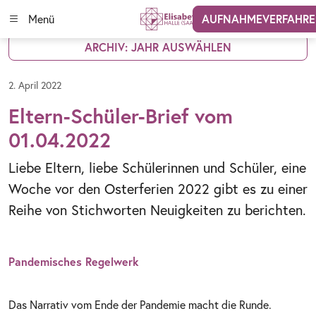
Menü
AUFNAHMEVERFAHR
ARCHIV: JAHR AUSWÄHLEN
2. April 2022
Eltern-Schüler-Brief vom
01.04.2022
Liebe Eltern, liebe Schülerinnen und Schüler, eine
Woche vor den Osterferien 2022 gibt es zu einer
Reihe von Stichworten Neuigkeiten zu berichten.
Pandemisches Regelwerk
Das Narrativ vom Ende der Pandemie macht die Runde.