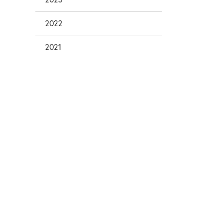
2022
2021