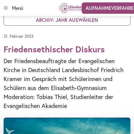
Menü
AUFNAHMEVERFAHR
ARCHIV: JAHR AUSWÄHLEN
21. Februar 2023
Friedensethischer Diskurs
Der Friedensbeauftragte der Evangelischen
Kirche in Deutschland Landesbischof Friedrich
Kramer im Gespräch mit Schülerinnen und
Schülern aus dem Elisabeth-Gymnasium
Moderation: Tobias Thiel, Studienleiter der
Evangelischen Akademie