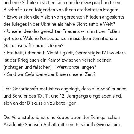
und eine Schülerin stellen sich nun dem Gespräch mit dem
Bischof zu den folgenden von ihnen erarbeiteten Fragen:
• Erweist sich die Vision vom gerechten Frieden angesichts
des Krieges in der Ukraine als naive Sicht auf die Welt?
• Unsere Idee des gerechten Friedens wird mit den Füßen
getreten. Welche Konsequenzen muss die internationale
Gemeinschaft daraus ziehen?
• Freiheit, Offenheit, Vielfältigkeit, Gerechtigkeit? Inwiefern
ist der Krieg auch ein Kampf zwischen verschiedenen
(richtigen und falschen) Wertvorstellungen?
• Sind wir Gefangene der Krisen unserer Zeit?
Das Gesprächsformat ist so angelegt, dass alle Schülerinnen
und Schüler des 10., 11. und 12. Jahrgangs eingeladen sind,
sich an der Diskussion zu beteiligen.
Die Veranstaltung ist eine Kooperation der Evangelischen
Akademie Sachsen-Anhalt mit dem Elisabeth-Gymnasium.