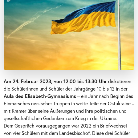
Am 24. Februar 2023, von 12:00 bis 13:30 Uhr
diskutieren
die Schülerinnen und Schüler der Jahrgänge 10 bis 12 in der
Aula des Elisabeth-Gymnasiums
– ein Jahr nach Beginn des
Einmarsches russischer Truppen in weite Teile der Ostukraine –
mit Kramer über seine Äußerungen und ihre politischen und
gesellschaftlichen Gedanken zum Krieg in der Ukraine.
Dem Gespräch vorausgegangen war 2022 ein Briefwechsel
von vier Schülern mit dem Landesbischof. Diese drei Schüler