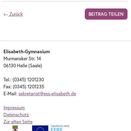
Zurück
BEITRAG TEILEN
Elisabeth-Gymnasium
Murmansker Str. 14
06130 Halle (Saale)
Tel.: (0345) 1201230
Fax: (0345) 1201235
E-Mail:
sekretariat@ess-elisabeth.de
Impressum
Datenschutz
Zur alten Seite