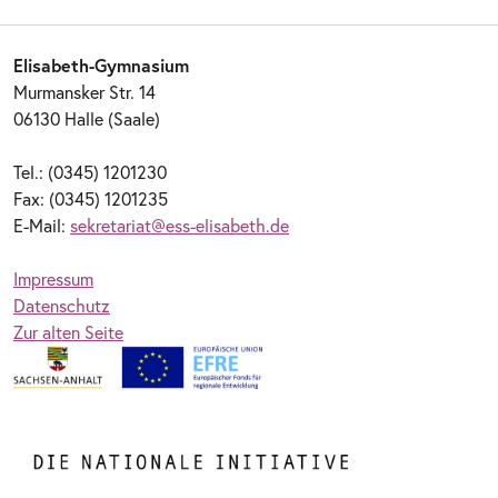
Elisabeth-Gymnasium
Murmansker Str. 14
06130 Halle (Saale)
Tel.: (0345) 1201230
Fax: (0345) 1201235
E-Mail:
sekretariat@ess-elisabeth.de
Impressum
Datenschutz
Zur alten Seite