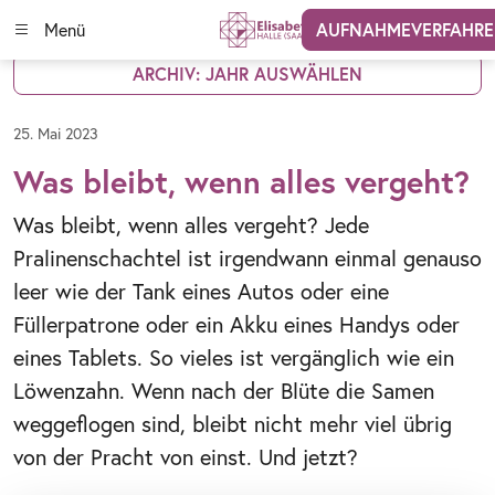
Menü
AUFNAHMEVERFAHR
ARCHIV: JAHR AUSWÄHLEN
25. Mai 2023
Was bleibt, wenn alles vergeht?
Was bleibt, wenn alles vergeht? Jede
Pralinenschachtel ist irgendwann einmal genauso
leer wie der Tank eines Autos oder eine
Füllerpatrone oder ein Akku eines Handys oder
eines Tablets. So vieles ist vergänglich wie ein
Löwenzahn. Wenn nach der Blüte die Samen
weggeflogen sind, bleibt nicht mehr viel übrig
von der Pracht von einst. Und jetzt?