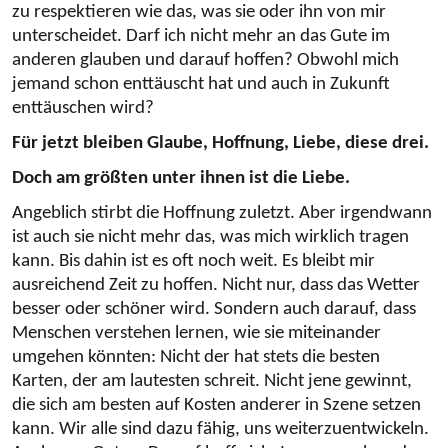
zu respektieren wie das, was sie oder ihn von mir
unterscheidet. Darf ich nicht mehr an das Gute im
anderen glauben und darauf hoffen? Obwohl mich
jemand schon enttäuscht hat und auch in Zukunft
enttäuschen wird?
Für jetzt bleiben Glaube, Hoffnung, Liebe, diese drei.
Doch am größten unter ihnen ist die Liebe.
Angeblich stirbt die Hoffnung zuletzt. Aber irgendwann
ist auch sie nicht mehr das, was mich wirklich tragen
kann. Bis dahin ist es oft noch weit. Es bleibt mir
ausreichend Zeit zu hoffen. Nicht nur, dass das Wetter
besser oder schöner wird. Sondern auch darauf, dass
Menschen verstehen lernen, wie sie miteinander
umgehen könnten: Nicht der hat stets die besten
Karten, der am lautesten schreit. Nicht jene gewinnt,
die sich am besten auf Kosten anderer in Szene setzen
kann. Wir alle sind dazu fähig, uns weiterzuentwickeln.