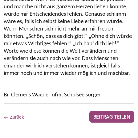
und manche nicht aus ganzem Herzen lieben könnte,
würde mir Entscheidendes fehlen. Genauso schlimm
wäre es, falls ich selbst keine Liebe erfahren würde.
Wenn Menschen sich nicht mehr an mir freuen
könnten. „Schön, dass es dich gibt!“ „Ohne dich würde
mir etwas Wichtiges fehlen!“ „Ich hab‘ dich lieb!“
Worte wie diese können die Welt verändern und
verändern sie auch nach wie vor. Dass Menschen
einander wirklich verstehen können, ist gleichfalls
immer noch und immer wieder möglich und machbar.
Br. Clemens Wagner ofm, Schulseelsorger
Zurück
BEITRAG TEILEN