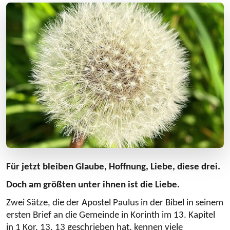
Für jetzt bleiben Glaube, Hoffnung, Liebe, diese drei.
Doch am größten unter ihnen ist die Liebe.
Zwei Sätze, die der Apostel Paulus in der Bibel in seinem
ersten Brief an die Gemeinde in Korinth im 13. Kapitel
in 1 Kor. 13, 13 geschrieben hat, kennen viele