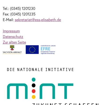
Tel.: (0345) 1201230
Fax: (0345) 1201235
E-Mail:
sekretariat@ess-elisabeth.de
Impressum
Datenschutz
Zur alten Seite