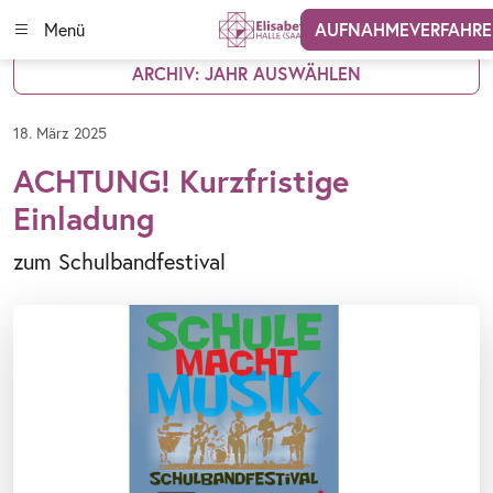
Menü
AUFNAHMEVERFAHR
ARCHIV: JAHR AUSWÄHLEN
18. März 2025
ACHTUNG! Kurzfristige
Einladung
zum Schulbandfestival