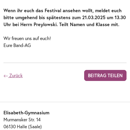
Wenn ihr euch das Festival ansehen wollt, meldet euch
bitte umgehend bis spätestens zum 21.03.2025 um 13.30
Uhr bei Herrn Preylowski. Teilt Namen und Klasse mit.
Wir freuen uns auf euch!
Eure Band-AG
Zurück
BEITRAG TEILEN
Elisabeth-Gymnasium
Murmansker Str. 14
06130 Halle (Saale)