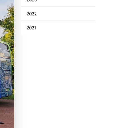
2022
2021