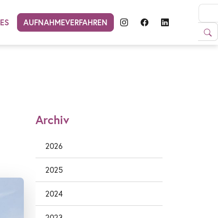
LES
AUFNAHMEVERFAHREN
Archiv
2026
2025
2024
2023