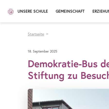
UNSERE SCHULE
GEMEINSCHAFT
ERZIEHU
Startseite
18. September 2025
Demokratie-Bus d
Stiftung zu Besu