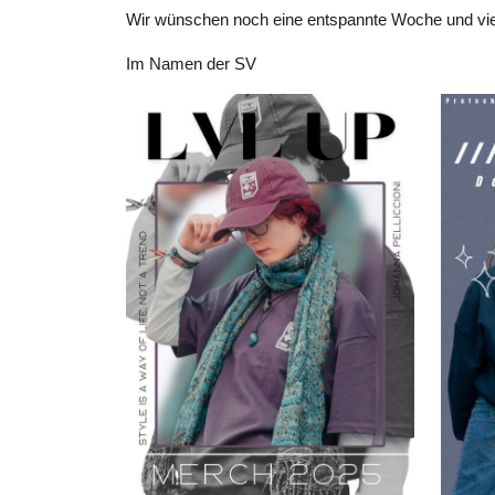
Wir wünschen noch eine entspannte Woche und viel 
Im Namen der SV