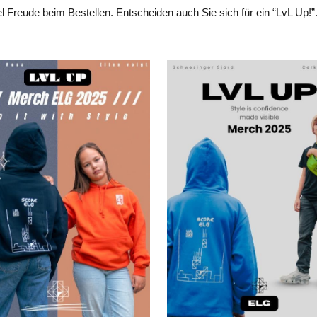
Freude beim Bestellen. Entscheiden auch Sie sich für ein “LvL Up!”