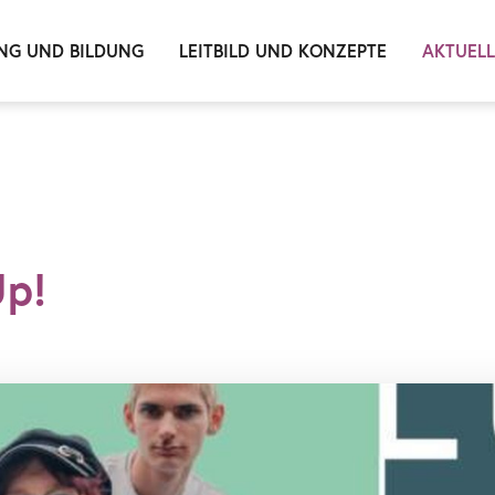
NG UND BILDUNG
LEITBILD UND KONZEPTE
AKTUEL
Up!