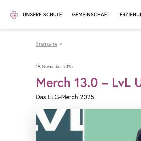
UNSERE SCHULE
GEMEINSCHAFT
ERZIEHU
Startseite
19. November 2025
Merch 13.0 – LvL 
Das ELG-Merch 2025