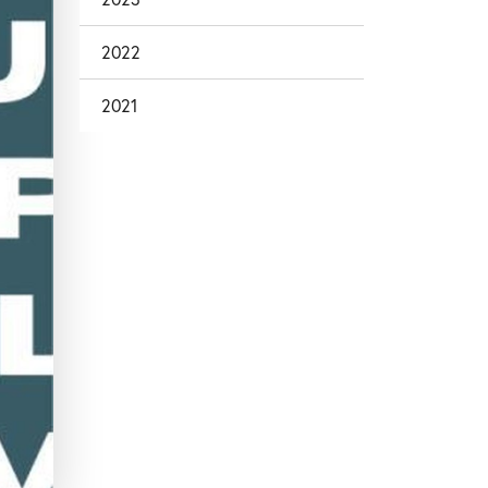
2022
2021