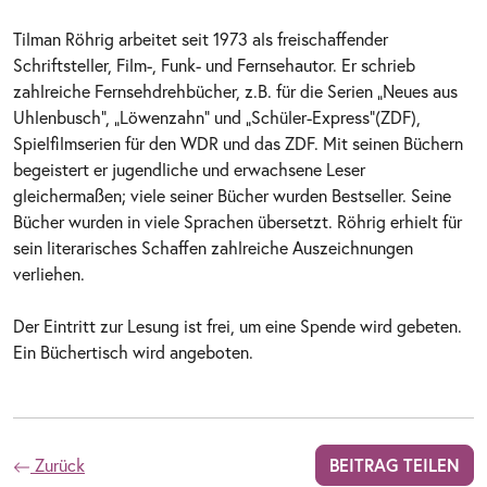
Tilman Röhrig arbeitet seit 1973 als freischaffender
Schriftsteller, Film-, Funk- und Fernsehautor. Er schrieb
zahlreiche Fernsehdrehbücher, z.B. für die Serien „Neues aus
Uhlenbusch“, „Löwenzahn“ und „Schüler-Express“(ZDF),
Spielfilmserien für den WDR und das ZDF. Mit seinen Büchern
begeistert er jugendliche und erwachsene Leser
gleichermaßen; viele seiner Bücher wurden Bestseller. Seine
Bücher wurden in viele Sprachen übersetzt. Röhrig erhielt für
sein literarisches Schaffen zahlreiche Auszeichnungen
verliehen.
Der Eintritt zur Lesung ist frei, um eine Spende wird gebeten.
Ein Büchertisch wird angeboten.
Zurück
BEITRAG TEILEN