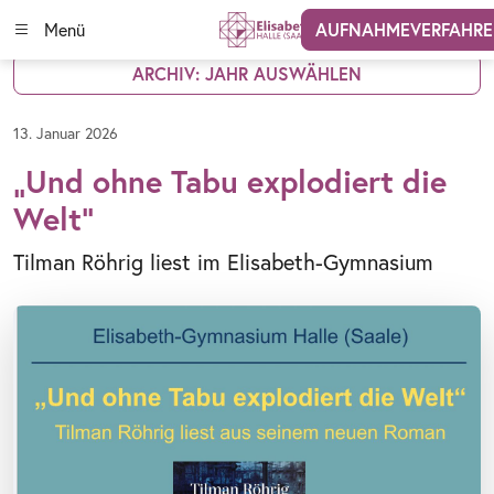
Menü
AUFNAHMEVERFAHR
ARCHIV: JAHR AUSWÄHLEN
13. Januar 2026
„Und ohne Tabu explodiert die
Welt“
Tilman Röhrig liest im Elisabeth-Gymnasium