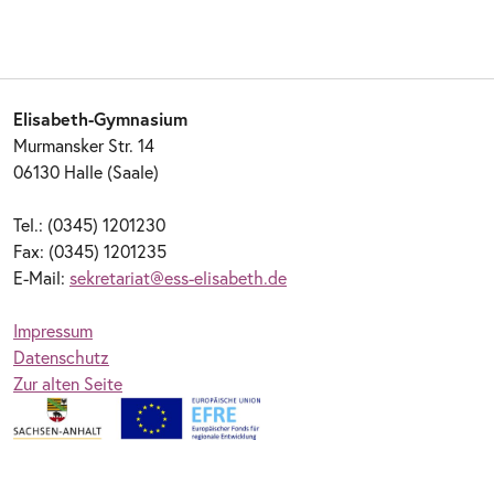
Elisabeth-Gymnasium
Murmansker Str. 14
06130 Halle (Saale)
Tel.: (0345) 1201230
Fax: (0345) 1201235
E-Mail:
sekretariat@ess-elisabeth.de
Impressum
Datenschutz
Zur alten Seite