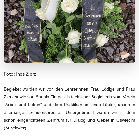
Foto: Ines Zierz
Begleitet wurden wir von den Lehrerinnen Frau Lödige und Frau
Zierz sowie von Shania Timpe als fachlicher Begleiterin vom Verein
"Arbeit und Leben" und dem Praktikanten Linus Läster, unserem
ehemaligen Schülersprecher. Untergebracht waren wir in dem
schön eingerichteten Zentrum für Dialog und Gebet in O
święcim
(Auschwitz).