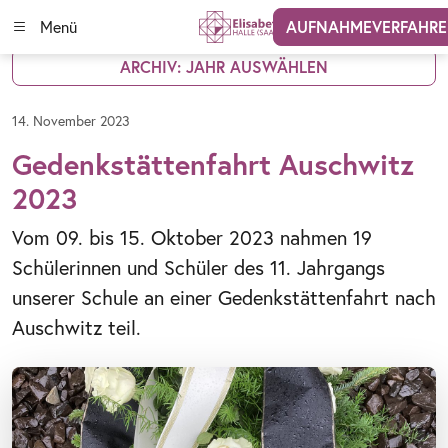
Menü
AUFNAHMEVERFAHR
ARCHIV: JAHR AUSWÄHLEN
14. November 2023
Gedenkstättenfahrt Auschwitz
2023
Vom 09. bis 15. Oktober 2023 nahmen 19
Schülerinnen und Schüler des 11. Jahrgangs
unserer Schule an einer Gedenkstättenfahrt nach
Auschwitz teil.