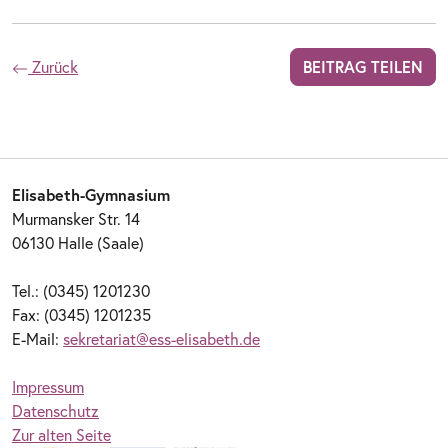
Zurück
BEITRAG TEILEN
Elisabeth-Gymnasium
Murmansker Str. 14
06130 Halle (Saale)
Tel.: (0345) 1201230
Fax: (0345) 1201235
E-Mail:
sekretariat@ess-elisabeth.de
Impressum
Datenschutz
Zur alten Seite