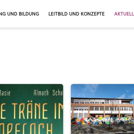
NG UND BILDUNG
LEITBILD UND KONZEPTE
AKTUEL