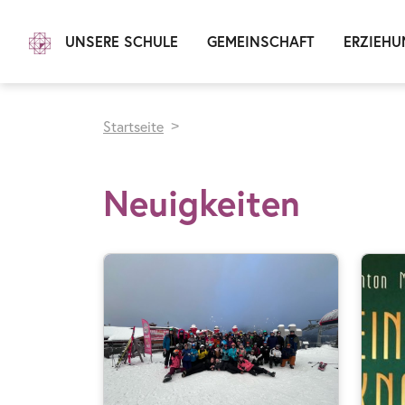
UNSERE SCHULE
GEMEINSCHAFT
ERZIEHU
Startseite
Neuigkeiten