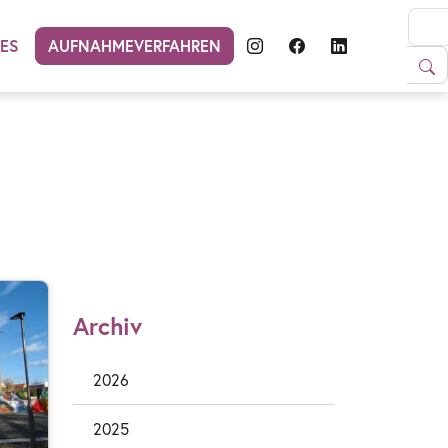
LES
AUFNAHMEVERFAHREN
Archiv
2026
2025