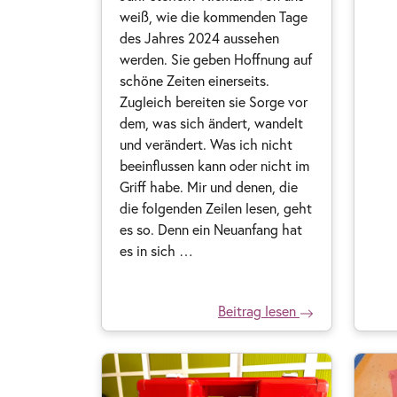
weiß, wie die kommenden Tage
des Jahres 2024 aussehen
werden. Sie geben Hoffnung auf
schöne Zeiten einerseits.
Zugleich bereiten sie Sorge vor
dem, was sich ändert, wandelt
und verändert. Was ich nicht
beeinflussen kann oder nicht im
Griff habe. Mir und denen, die
die folgenden Zeilen lesen, geht
es so. Denn ein Neuanfang hat
es in sich …
Beitrag lesen