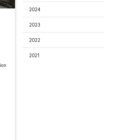
2024
2023
2022
2021
ion