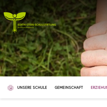
UNSERE SCHULE
GEMEINSCHAFT
ERZIEHU