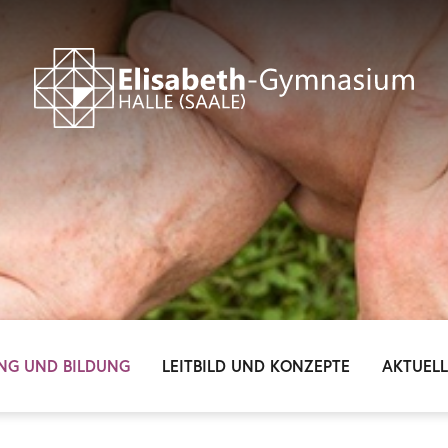
NG UND BILDUNG
LEITBILD UND KONZEPTE
AKTUEL