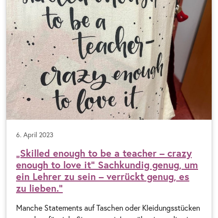
6. April 2023
„Skilled enough to be a teacher – crazy
enough to love it” Sachkundig genug, um
ein Lehrer zu sein – verrückt genug, es
zu lieben.“
Manche Statements auf Taschen oder Kleidungsstücken