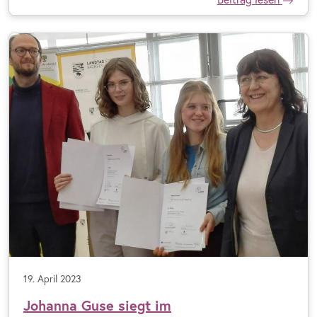
19. April 2023
Johanna Guse siegt im