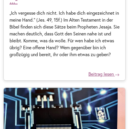
…“
„Ich vergesse dich nicht. Ich habe dich eingezeichnet in
meine Hand.“ (Jes. 49, 15f.) Im Alten Testament in der
Bibel finden sich diese Sätze beim Propheten Jesaja. Sie
machen deutlich, dass Gott den Seinen nahe ist und
bleibt. Komme, was da wolle. Für wen habe ich etwas
übrig? Eine offene Hand? Wem gegenüber bin ich
großzügig und bereit, ihr oder ihm etwas zu geben?
Beitrag lesen