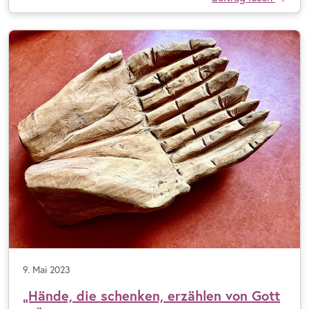
9. Mai 2023
„Hände, die schenken, erzählen von Gott