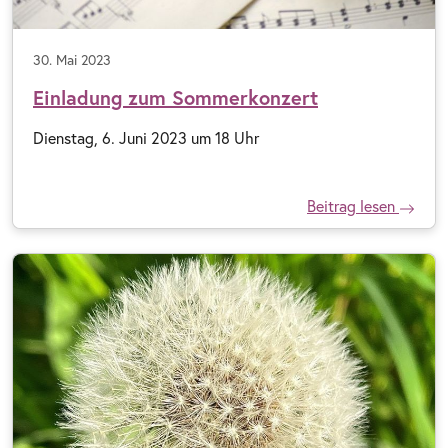
30. Mai 2023
Einladung zum Sommerkonzert
Dienstag, 6. Juni 2023 um 18 Uhr
Beitrag lesen