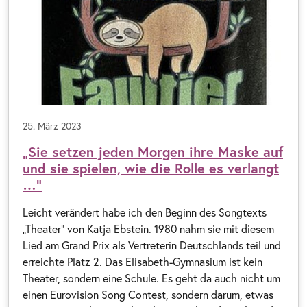
25. März 2023
„Sie setzen jeden Morgen ihre Maske auf
und sie spielen, wie die Rolle es verlangt
…“
Leicht verändert habe ich den Beginn des Songtexts
„Theater“ von Katja Ebstein. 1980 nahm sie mit diesem
Lied am Grand Prix als Vertreterin Deutschlands teil und
erreichte Platz 2. Das Elisabeth-Gymnasium ist kein
Theater, sondern eine Schule. Es geht da auch nicht um
einen Eurovision Song Contest, sondern darum, etwas