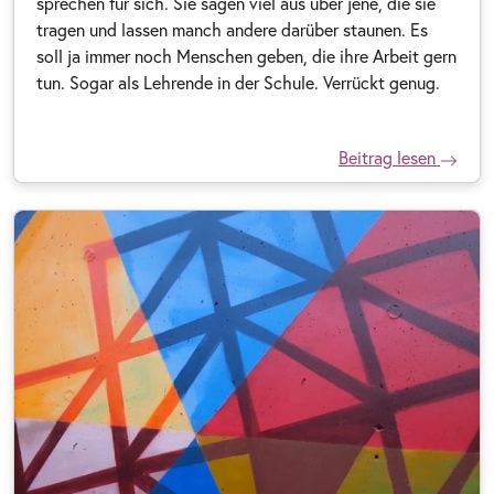
sprechen für sich. Sie sagen viel aus über jene, die sie
tragen und lassen manch andere darüber staunen. Es
soll ja immer noch Menschen geben, die ihre Arbeit gern
tun. Sogar als Lehrende in der Schule. Verrückt genug.
Beitrag lesen