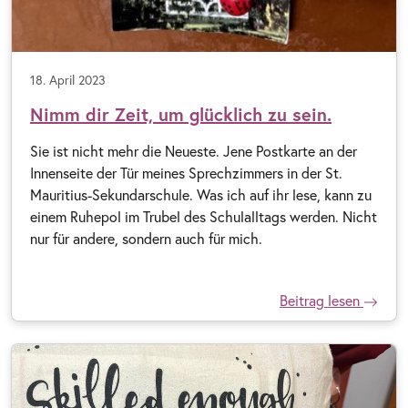
18. April 2023
Nimm dir Zeit, um glücklich zu sein.
Sie ist nicht mehr die Neueste. Jene Postkarte an der
Innenseite der Tür meines Sprechzimmers in der St.
Mauritius-Sekundarschule. Was ich auf ihr lese, kann zu
einem Ruhepol im Trubel des Schulalltags werden. Nicht
nur für andere, sondern auch für mich.
Beitrag lesen