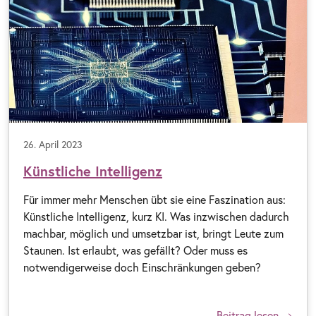
26. April 2023
Künstliche Intelligenz
Für immer mehr Menschen übt sie eine Faszination aus:
Künstliche Intelligenz, kurz KI. Was inzwischen dadurch
machbar, möglich und umsetzbar ist, bringt Leute zum
Staunen. Ist erlaubt, was gefällt? Oder muss es
notwendigerweise doch Einschränkungen geben?
Beitrag lesen