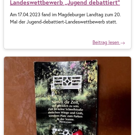
Landeswettbewerb „Jugend debattiert“
Am 17.04.2023 fand im Magdeburger Landtag zum 20.
Mal der Jugend-debattiert-Landeswettbewerb statt.
Beitrag lesen