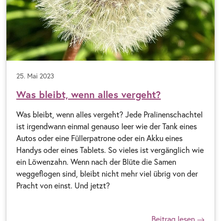
25. Mai 2023
Was bleibt, wenn alles vergeht?
Was bleibt, wenn alles vergeht? Jede Pralinenschachtel
ist irgendwann einmal genauso leer wie der Tank eines
Autos oder eine Füllerpatrone oder ein Akku eines
Handys oder eines Tablets. So vieles ist vergänglich wie
ein Löwenzahn. Wenn nach der Blüte die Samen
weggeflogen sind, bleibt nicht mehr viel übrig von der
Pracht von einst. Und jetzt?
Beitrag lesen