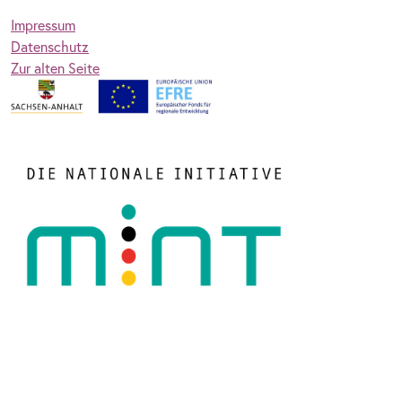
Impressum
Datenschutz
Zur alten Seite