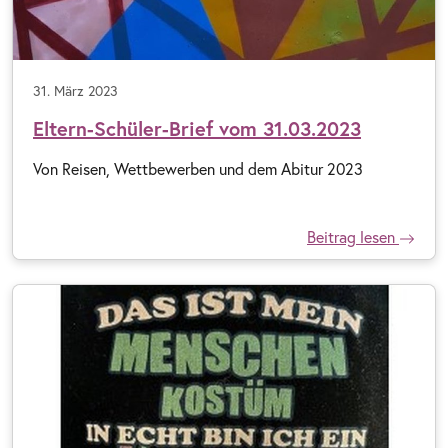
31. März 2023
Eltern-Schüler-Brief vom 31.03.2023
Von Reisen, Wettbewerben und dem Abitur 2023
Beitrag lesen